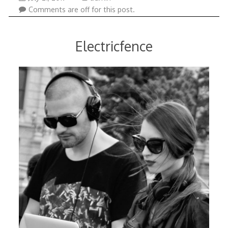
26,
Comments are off for this post.
2020
Electricfence