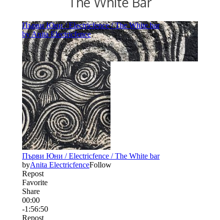
The White Bar