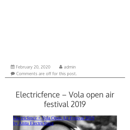
April
February 20, 2020
admin
20,
Comments are off for this post.
2020
Electricfence – Vola open air
festival 2019