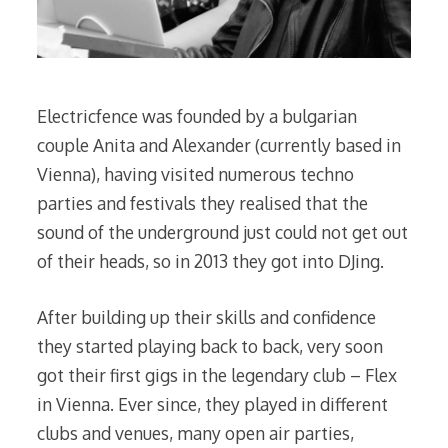
Electricfence was founded by a bulgarian
couple Anita and Alexander (currently based in
Vienna), having visited numerous techno
parties and festivals they realised that the
sound of the underground just could not get out
of their heads, so in 2013 they got into DJing.
After building up their skills and confidence
they started playing back to back, very soon
got their first gigs in the legendary club – Flex
in Vienna. Ever since, they played in different
clubs and venues, many open air parties,