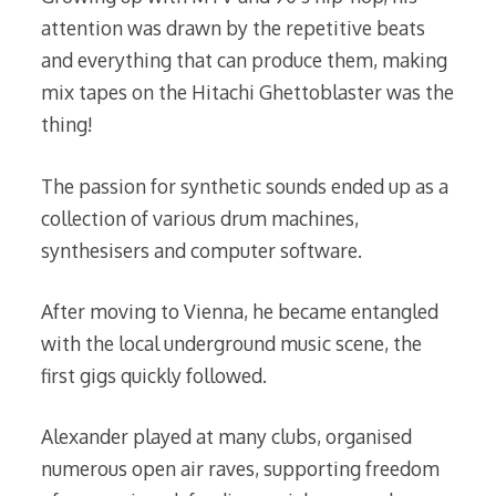
attention was drawn by the repetitive beats
and everything that can produce them, making
mix tapes on the Hitachi Ghettoblaster was the
thing!
The passion for synthetic sounds ended up as a
collection of various drum machines,
synthesisers and computer software.
After moving to Vienna, he became entangled
with the local underground music scene, the
first gigs quickly followed.
Alexander played at many clubs, organised
numerous open air raves, supporting freedom