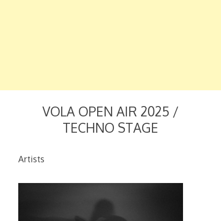
VOLA OPEN AIR 2025 /
TECHNO STAGE
Artists