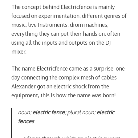
The concept behind Electricfence is mainly
focused on experimentation, different genres of
music, live Instruments, drum machines,
everything they can put their hands on, often
using all the inputs and outputs on the DJ
mixer.
The name Electricfence came as a surprise, one
day connecting the complex mesh of cables
Alexander got an electric shock from the
equipment, this is how the name was born!
noun:
electric fence
; plural noun:
electric
fences