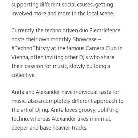
supporting different social causes, getting
involved more and more in the local scene.
Currently the techno driven duo Electricfence
hosts their own monthly Showcase –
#TechnoThirsty at the famous Camera Club in
Vienna, often inviting other DJ’s who share
their passion for music, slowly building a
collective.
Anita and Alexander have individual taste for
music, also a completely different approach to
the art of DJing. Anita loves groovy, uplifting
techno, whereas Alexander likes minimal,
deeper and base heavier tracks.